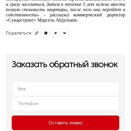
и сразу заселиться. Затем в течение 5 лет нужно внести
полную стоимость квартиры, после чего она перейдет в
собственность»
- рассказал коммерческий директор
«Суварстроит» Марсель Абдулхаев.
Поделиться:
Заказать обратный звонок
Оставить заявку