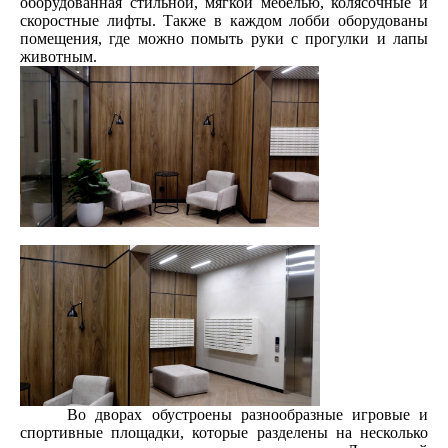
оборудованная стильной, мягкой мебелью, колясочные и
скоростные лифты. Также в каждом лобби оборудованы
помещения, где можно помыть руки с прогулки и лапы
животным.
Во дворах обустроены разнообразные игровые и
спортивные площадки, которые разделены на несколько