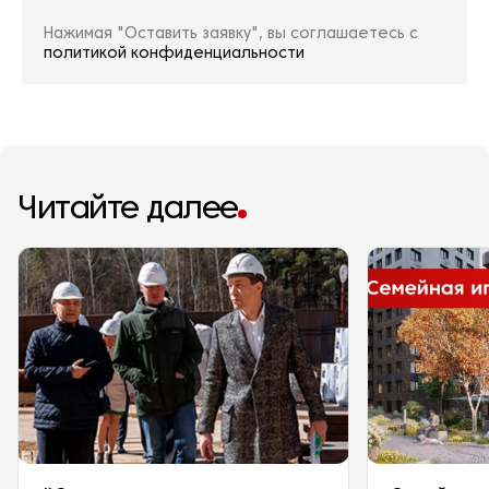
Нажимая "Оставить заявку", вы соглашаетесь с
политикой конфиденциальности
Читайте далее