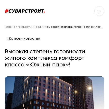
Главная
Новости и акции
Высокая степень готовности жилого комплекса комфорт-класса «Южный парк»!
Ко всем новостям
Высокая степень готовности
жилого комплекса комфорт-
класса «Южный парк»!