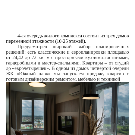
4-ая очередь жилого комплекса состоит из трех домов
переменной этажности (10-25 этажей).
Предусмотрен широкий выбор планировочных
решений: есть классические и европланировки площадью
от 24,42 до 72 кв. м с просторными кухнями-гостиными,
гардеробными и мастер-спальнями. Квартиры – от студий
до «еврочетырешек».
В одном из домов четвертой очереди
ЖК «Южный парк»
мы запускаем продажу квартир с
готовым дизайнерским ремонтом
, мебелью и техникой