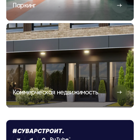
Паркинг
Коммерческая недвижимость
RuTube