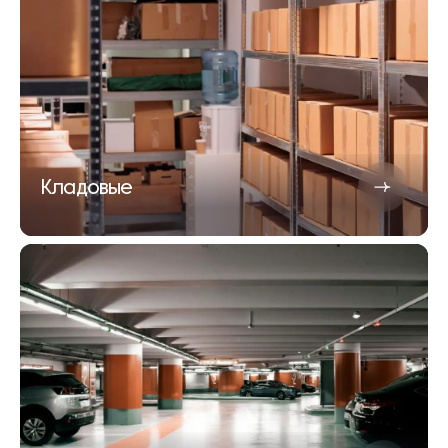
Кладовые