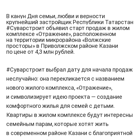
В канун Дня семьи, любви и верности
крупнейший застройщик Республики Татарстан
#Суварстроит объявил старт продаж в жилом
комплексе «Отражение», расположенном
на территории микрорайона «Волжские
просторы» в Приволжском районе Казани
по цене от 4,3 млн рублей.
#Суварстроит выбрал дату для начала продаж
неслучайно: она перекликается с названием
нового жилого комплекса, «Отражение»,
и символизирует идею проекта — создание
комфортного жилья для семей с детьми.
Квартиры в жилом комплексе будут интересны
семейным парам, которые хотят жить
в современном районе Казани с благоприятной