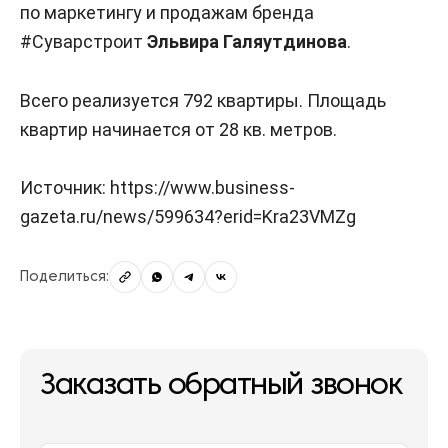
по маркетингу и продажам бренда
#Суварстроит
Эльвира Галяутдинова
.
Всего реализуется 792 квартиры. Площадь
квартир начинается от 28 кв. метров.
Источник: https://www.business-
gazeta.ru/news/599634?erid=Kra23VMZg
Поделиться:
Заказать обратный звонок