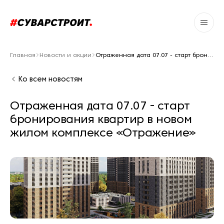
Главная
Новости и акции
Отраженная дата 07.07 - старт бронирования квартир в новом жилом комплексе «Отражение»
Ко всем новостям
Отраженная дата 07.07 - старт
бронирования квартир в новом
жилом комплексе «Отражение»