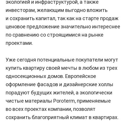
экологией и инфраструктурой, а также
инвесторам, желающим выгодно вложить
и сохранить капитал, так как на старте продаж
ценовое предложение значительно интереснее
по сравнению со строящимися на рынке
проектами.
Уже сегодня потенциальные покупатели могут
купить квартиру своей мечты в любом из трех
односекционных домов. Европейское
оформление фасадов и дизайнерские холлы
порадуют будущих жителей, а экологически
чистые материалы Poroterm, применяемые
во всех проектах компании, позволят
сохранить благоприятный климат в квартирах.