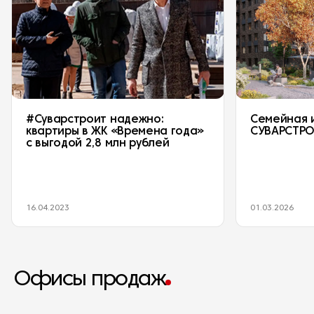
#Суварстроит надежно:
Семейная 
квартиры в ЖК «Времена года»
СУВАРСТР
с выгодой 2,8 млн рублей
16.04.2023
01.03.2026
Офисы продаж