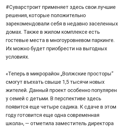
#Суварстроит применяет здесь свои лучшие
решения, которые положительно
зарекомендовали себя в недавно заселенных
домах. Также в жилом комплексе есть
гостевые места в многоуровневом паркинге.
Их можно будет приобрести на выгодных
условиях.
«Теперь в микрорайон „Волжские просторы“
смогут въехать свыше 1,5 тысячи новых
жителей. Данный проект особенно популярен
у семей с детьми. В перспективе здесь
появится еще четыре садика. К сдаче в этом
году готовится еще одна современная
школа», — отметила заместитель директора