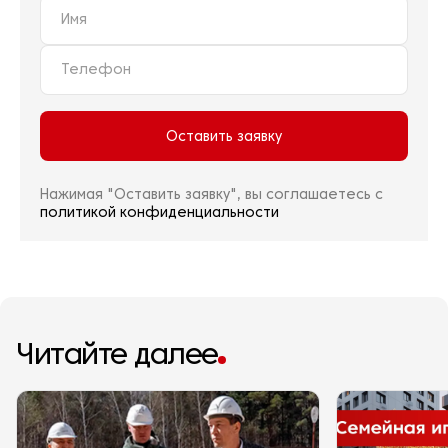
Оставить заявку
Нажимая "Оставить заявку", вы соглашаетесь с
политикой конфиденциальности
Читайте далее