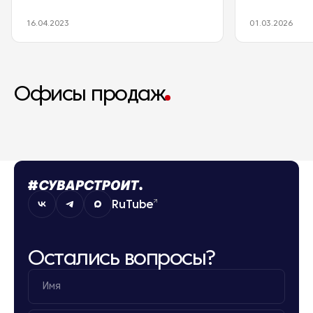
16.04.2023
01.03.2026
Офисы продаж
RuTube
Остались вопросы?