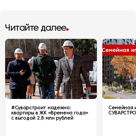
Читайте далее
#Суварстроит надежно:
Семейная 
квартиры в ЖК «Времена года»
СУВАРСТР
с выгодой 2,8 млн рублей