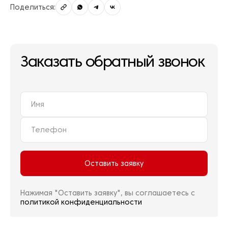
Поделиться:
Заказать обратный звонок
Оставить заявку
Нажимая "Оставить заявку", вы соглашаетесь с
политикой конфиденциальности