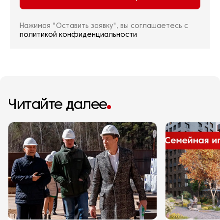
Нажимая "Оставить заявку", вы соглашаетесь с
политикой конфиденциальности
Читайте далее