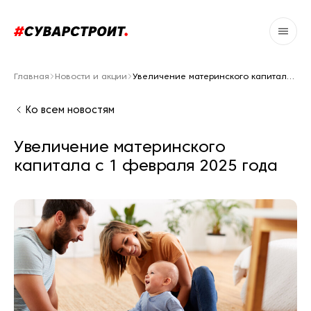
Главная
Новости и акции
Увеличение материнского капитала с 1 февраля 2025 года
Ко всем новостям
Увеличение материнского
капитала с 1 февраля 2025 года