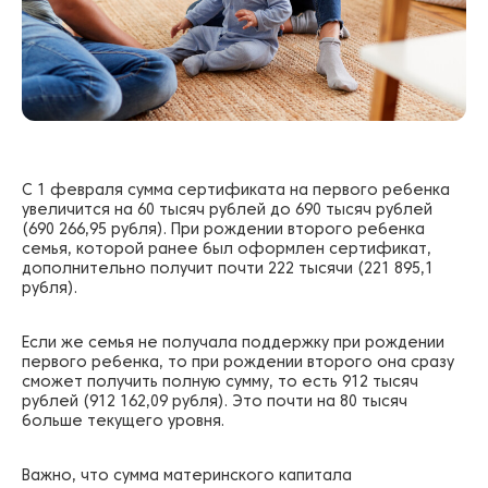
С 1 февраля сумма сертификата на первого ребенка
увеличится на 60 тысяч рублей до 690 тысяч рублей
(690 266,95 рубля). При рождении второго ребенка
семья, которой ранее был оформлен сертификат,
дополнительно получит почти 222 тысячи (221 895,1
рубля).
Если же семья не получала поддержку при рождении
первого ребенка, то при рождении второго она сразу
сможет получить полную сумму, то есть 912 тысяч
рублей (912 162,09 рубля). Это почти на 80 тысяч
больше текущего уровня.
Важно, что сумма материнского капитала