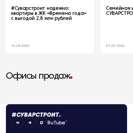
#Суварстроит надежно:
Семейная 
квартиры в ЖК «Времена года»
СУВАРСТР
с выгодой 2,8 млн рублей
16.04.2023
01.03.2026
Офисы продаж
RuTube