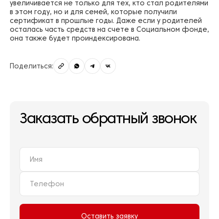
увеличивается не только для тех, кто стал родителями
в этом году, но и для семей, которые получили
сертификат в прошлые годы. Даже если у родителей
осталась часть средств на счете в Социальном фонде,
она также будет проиндексирована.
Поделиться:
Заказать обратный звонок
Оставить заявку