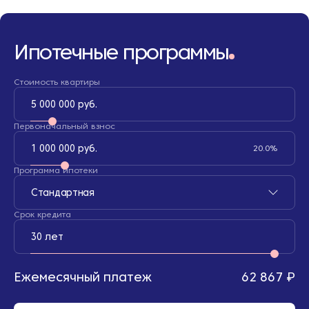
Ипотечные программы
Стоимость квартиры
5 000 000 руб.
Первоначальный взнос
1 000 000 руб.
20.0%
Программа ипотеки
Стандартная
Срок кредита
30 лет
Ежемесячный платеж
62 867 ₽