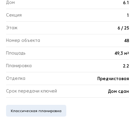
Дом
6.1
Секция
1
Этаж
6 / 25
Номер объекта
48
Площадь
49,3 м²
Планировка
2.2
Отделка
Предчистовая
Срок передачи ключей
Дом сдан
Классическая планировка