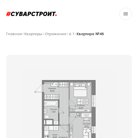
Главная
Квартиры
Отражение
6.1
Квартира №48