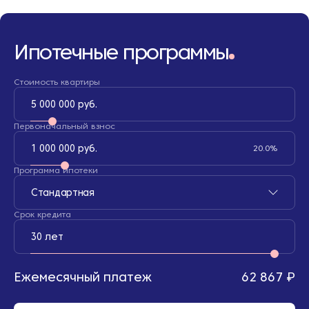
Ипотечные программы
Стоимость квартиры
5 000 000 руб.
Первоначальный взнос
1 000 000 руб.
20.0%
Программа ипотеки
Стандартная
Срок кредита
30 лет
Ежемесячный платеж
62 867 ₽