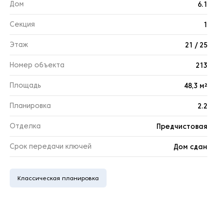
Дом
6.1
Секция
1
Этаж
21 / 25
Номер объекта
213
Площадь
48,3 м²
Планировка
2.2
Отделка
Предчистовая
Срок передачи ключей
Дом сдан
Классическая планировка