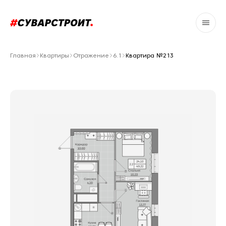
Главная
Квартиры
Отражение
6.1
Квартира №213