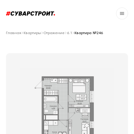
Главная
Квартиры
Отражение
6.1
Квартира №246