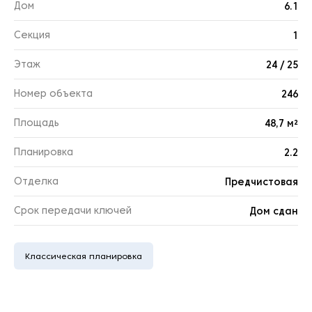
Дом
6.1
Секция
1
Этаж
24 / 25
Номер объекта
246
Площадь
48,7 м²
Планировка
2.2
Отделка
Предчистовая
Срок передачи ключей
Дом сдан
Классическая планировка