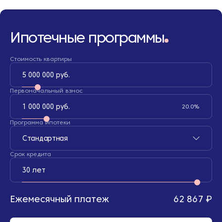
Ипотечные программы
Стоимость квартиры
5 000 000 руб.
Первоначальный взнос
1 000 000 руб.
20.0%
Программа ипотеки
Стандартная
Срок кредита
30 лет
Ежемесячный платеж
62 867 ₽