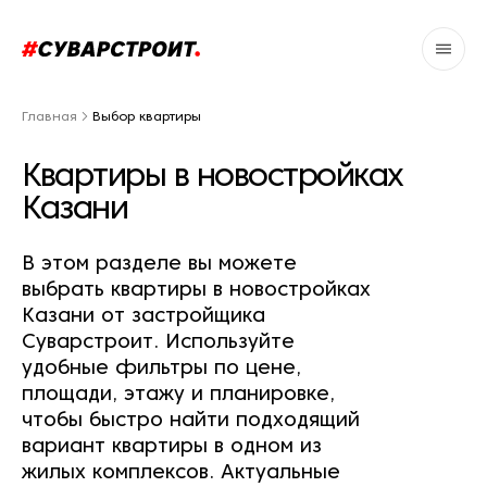
Главная
Выбор квартиры
Квартиры в новостройках
Казани
В этом разделе вы можете
выбрать квартиры в новостройках
Казани от застройщика
Суварстроит. Используйте
удобные фильтры по цене,
площади, этажу и планировке,
чтобы быстро найти подходящий
вариант квартиры в одном из
жилых комплексов. Актуальные