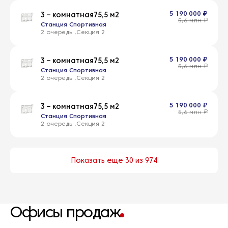
5 190 000 ₽
3 – комнатная
75,5 м2
5,6 млн ₽
Станция Спортивная
2 очередь
2
5 190 000 ₽
3 – комнатная
75,5 м2
5,6 млн ₽
Станция Спортивная
2 очередь
2
5 190 000 ₽
3 – комнатная
75,5 м2
5,6 млн ₽
Станция Спортивная
2 очередь
2
Показать еще 30 из 974
Офисы продаж