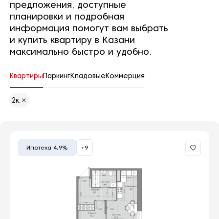
предложения, доступные
планировки и подробная
информация помогут вам выбрать
и купить квартиру в Казани
максимально быстро и удобно.
Квартиры
Паркинг
Кладовые
Коммерция
2к.
Ипотека 4,9%
+9