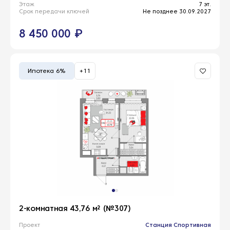
Этаж
7 эт.
Срок передачи ключей
Не позднее 30.09.2027
8 450 000 ₽
Ипотека 6%
+11
2-комнатная 43,76 м² (№307)
Проект
Станция Спортивная