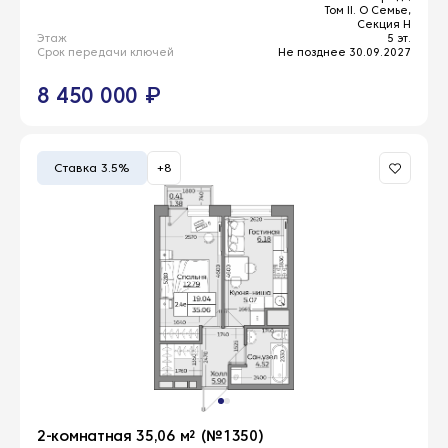
Том II. О Семье,
Секция Н
Этаж
5 эт.
Срок передачи ключей
Не позднее 30.09.2027
8 450 000 ₽
Ставка 3.5%
+8
2-комнатная 35,06 м² (№1350)