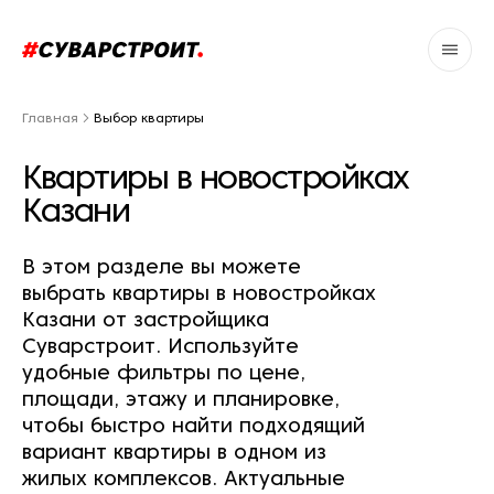
Главная
Выбор квартиры
Квартиры в новостройках
Казани
В этом разделе вы можете
выбрать квартиры в новостройках
Казани от застройщика
Суварстроит. Используйте
удобные фильтры по цене,
площади, этажу и планировке,
чтобы быстро найти подходящий
вариант квартиры в одном из
жилых комплексов. Актуальные