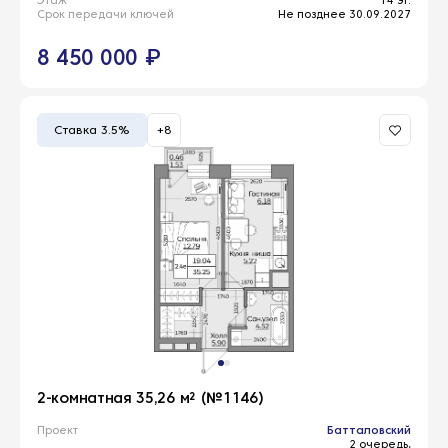
Срок передачи ключей
Не позднее 30.09.2027
8 450 000 ₽
Ставка 3.5%
+8
2-комнатная 35,26 м² (№1146)
Проект
Батталовский
2 очередь,