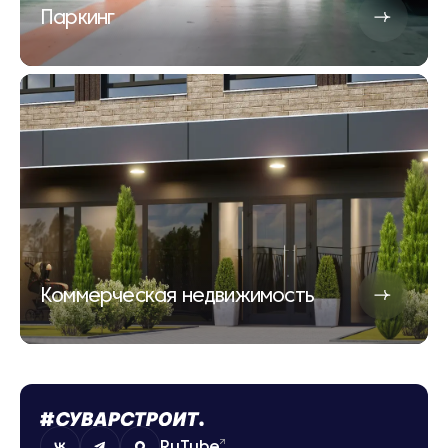
Паркинг
Коммерческая недвижимость
RuTube