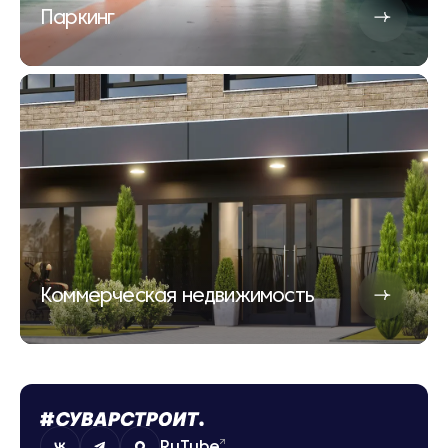
Паркинг
Коммерческая недвижимость
RuTube