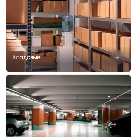
Кладовые