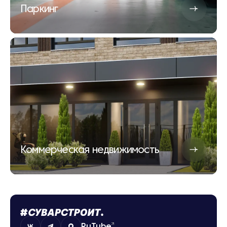
Паркинг
Коммерческая недвижимость
RuTube