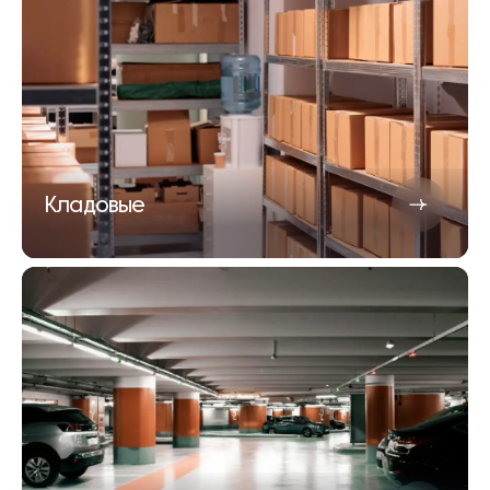
Кладовые