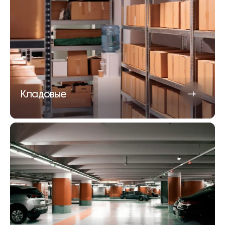
Кладовые