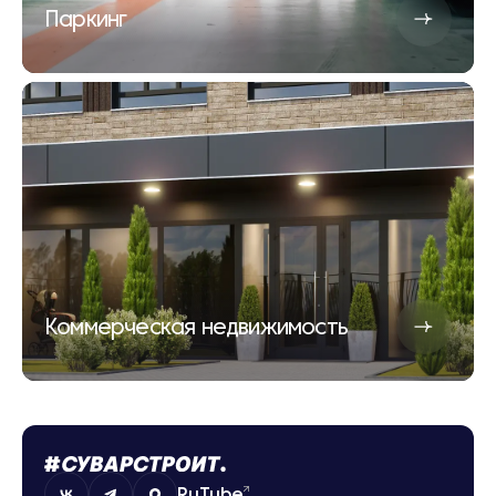
Паркинг
Коммерческая недвижимость
RuTube