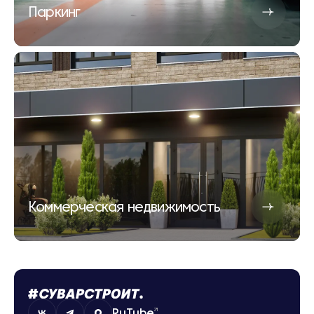
Паркинг
Коммерческая недвижимость
RuTube