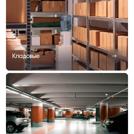
Кладовые