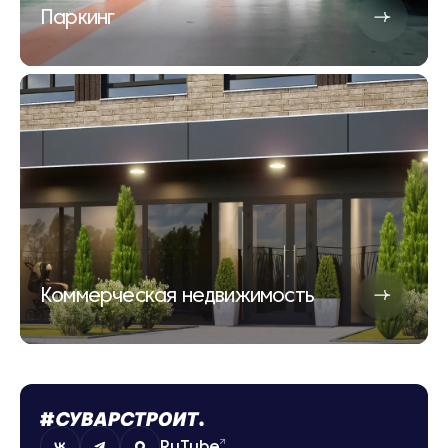
Паркинг
Коммерческая недвижимость
RuTube