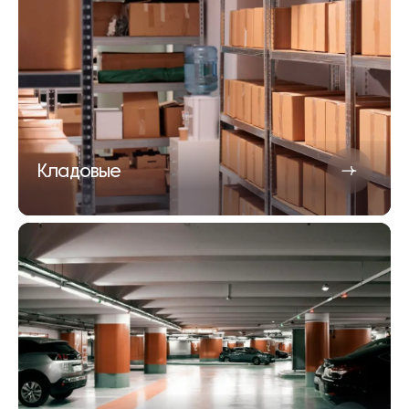
Кладовые