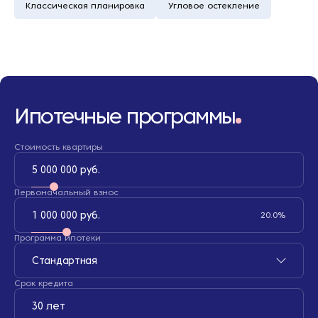
Классическая планировка
Угловое остекление
Ипотечные программы
Стоимость квартиры
5 000 000 руб.
Первоначальный взнос
1 000 000 руб.
20.0%
Программа ипотеки
Стандартная
Срок кредита
30 лет