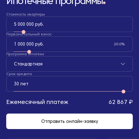
Ипотечные программы
Стоимость квартиры
5 000 000 руб.
Первоначальный взнос
1 000 000 руб.
20.0%
Программа ипотеки
Стандартная
Срок кредита
30 лет
Ежемесячный платеж
62 867 ₽
Отправить онлайн-заявку