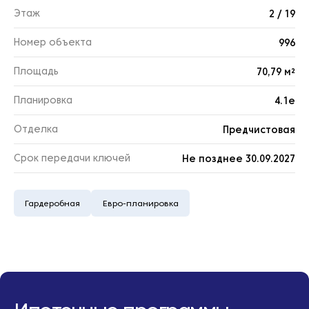
Этаж
2 / 19
Номер объекта
996
Площадь
70,79 м²
Планировка
4.1е
Отделка
Предчистовая
Срок передачи ключей
Не позднее 30.09.2027
Гардеробная
Евро-планировка