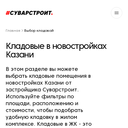
Главная
Выбор кладовой
Кладовые в новостройках
Казани
В этом разделе вы можете
выбрать кладовые помещения в
новостройках Казани от
застройщика Суварстроит.
Используйте фильтры по
площади, расположению и
стоимости, чтобы подобрать
удобную кладовку в жилом
комплексе. Кладовые в ЖК - это