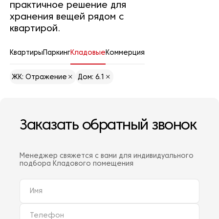
практичное решение для
хранения вещей рядом с
квартирой.
Квартиры
Паркинг
Кладовые
Коммерция
ЖК: Отражение
Дом: 6.1
Заказать обратный звонок
Менеджер свяжется с вами для индивидуального
подбора Кладового помещения