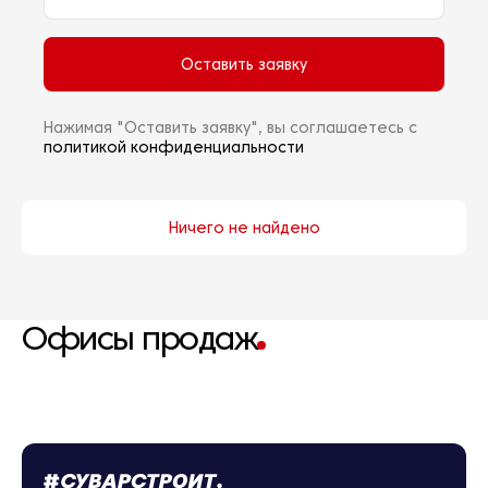
Оставить заявку
Нажимая "Оставить заявку", вы соглашаетесь с
политикой конфиденциальности
Ничего не найдено
Офисы продаж