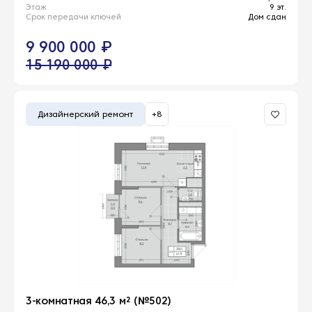
Этаж
9 эт.
Срок передачи ключей
Дом сдан
9 900 000 ₽
15 190 000 ₽
Дизайнерский ремонт
+8
3-комнатная 46,3 м² (№502)