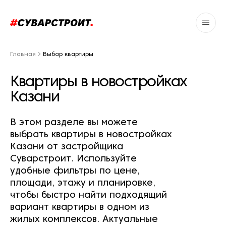
Главная
Выбор квартиры
Квартиры в новостройках
Казани
В этом разделе вы можете
выбрать квартиры в новостройках
Казани от застройщика
Суварстроит. Используйте
удобные фильтры по цене,
площади, этажу и планировке,
чтобы быстро найти подходящий
вариант квартиры в одном из
жилых комплексов. Актуальные