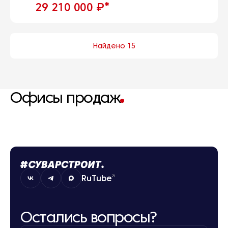
*
29 210 000 ₽
Найдено 15
Офисы продаж
RuTube
Остались вопросы?