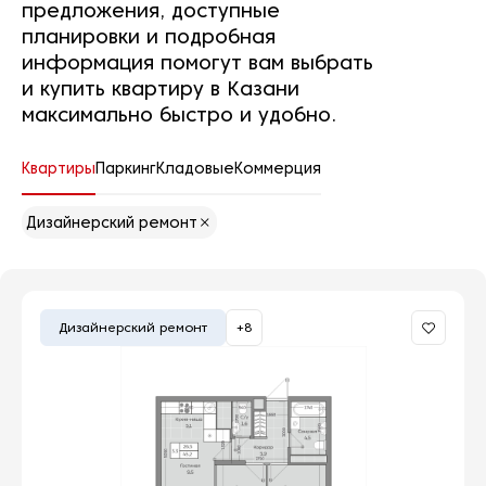
предложения, доступные
планировки и подробная
информация помогут вам выбрать
и купить квартиру в Казани
максимально быстро и удобно.
Квартиры
Паркинг
Кладовые
Коммерция
Дизайнерский ремонт
Дизайнерский ремонт
+8