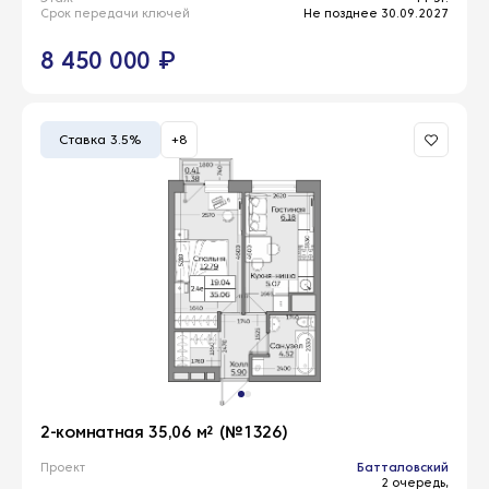
Срок передачи ключей
Не позднее 30.09.2027
8 450 000 ₽
Ставка 3.5%
+8
2-комнатная 35,06 м² (№1326)
Проект
Батталовский
2 очередь,