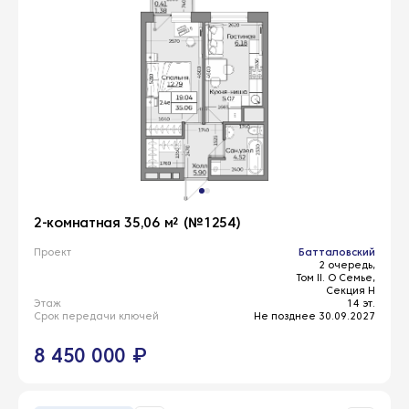
2-комнатная 35,06 м² (№1254)
Проект
Батталовский
2 очередь,
Том II. О Семье,
Секция Н
Этаж
14 эт.
Срок передачи ключей
Не позднее 30.09.2027
8 450 000 ₽