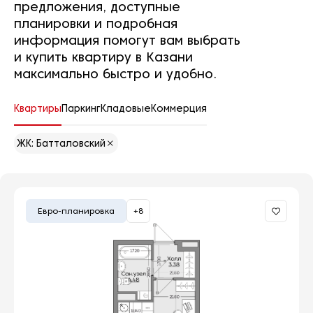
предложения, доступные
планировки и подробная
информация помогут вам выбрать
и купить квартиру в Казани
максимально быстро и удобно.
Квартиры
Паркинг
Кладовые
Коммерция
ЖК: Батталовский
Евро-планировка
+8