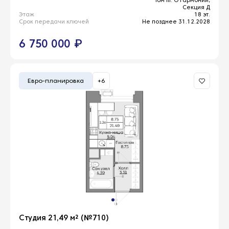
Секция Д
Этаж
18 эт.
Срок передачи ключей
Не позднее 31.12.2028
6 750 000 ₽
Евро-планировка
+6
Студия 21,49 м² (№710)