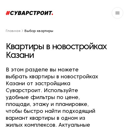
Главная
Выбор квартиры
Квартиры в новостройках
Казани
В этом разделе вы можете
выбрать квартиры в новостройках
Казани от застройщика
Суварстроит. Используйте
удобные фильтры по цене,
площади, этажу и планировке,
чтобы быстро найти подходящий
вариант квартиры в одном из
жилых комплексов. Актуальные