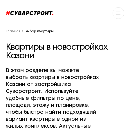
Главная
Выбор квартиры
Квартиры в новостройках
Казани
В этом разделе вы можете
выбрать квартиры в новостройках
Казани от застройщика
Суварстроит. Используйте
удобные фильтры по цене,
площади, этажу и планировке,
чтобы быстро найти подходящий
вариант квартиры в одном из
жилых комплексов. Актуальные