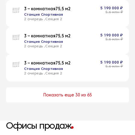
5 190 000 ₽
3 – комнатная
75,5 м2
5,6 млн ₽
Станция Спортивная
2 очередь
2
5 190 000 ₽
3 – комнатная
75,5 м2
5,6 млн ₽
Станция Спортивная
2 очередь
2
5 190 000 ₽
3 – комнатная
75,5 м2
5,6 млн ₽
Станция Спортивная
2 очередь
2
Показать еще 30 из 65
Офисы продаж