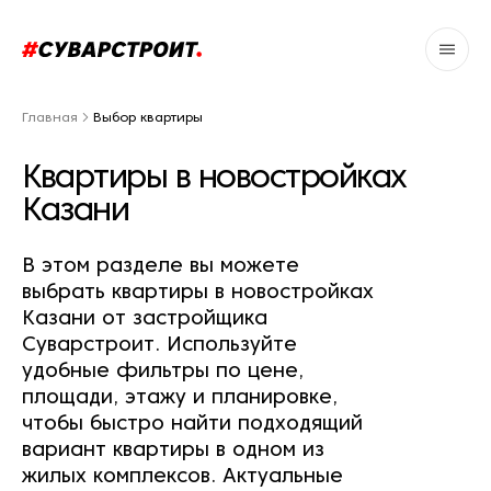
Главная
Выбор квартиры
Квартиры в новостройках
Казани
В этом разделе вы можете
выбрать квартиры в новостройках
Казани от застройщика
Суварстроит. Используйте
удобные фильтры по цене,
площади, этажу и планировке,
чтобы быстро найти подходящий
вариант квартиры в одном из
жилых комплексов. Актуальные