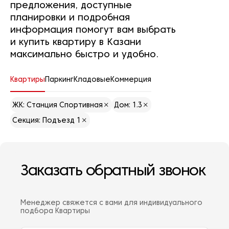
предложения, доступные
планировки и подробная
информация помогут вам выбрать
и купить квартиру в Казани
максимально быстро и удобно.
Квартиры
Паркинг
Кладовые
Коммерция
ЖК: Станция Спортивная
Дом: 1.3
Секция: Подъезд 1
Заказать обратный звонок
Менеджер свяжется с вами для индивидуального
подбора Квартиры