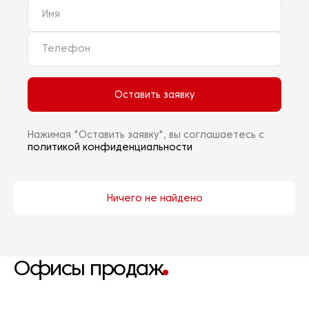
Оставить заявку
Нажимая "Оставить заявку", вы соглашаетесь с
политикой конфиденциальности
Ничего не найдено
Офисы продаж