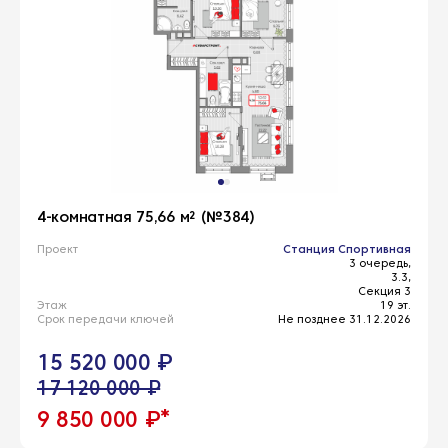
4-комнатная 75,66 м² (№384)
Проект
Станция Спортивная
3 очередь,
3.3,
Секция 3
Этаж
19 эт.
Срок передачи ключей
Не позднее 31.12.2026
15 520 000 ₽
17 120 000 ₽
*
9 850 000 ₽