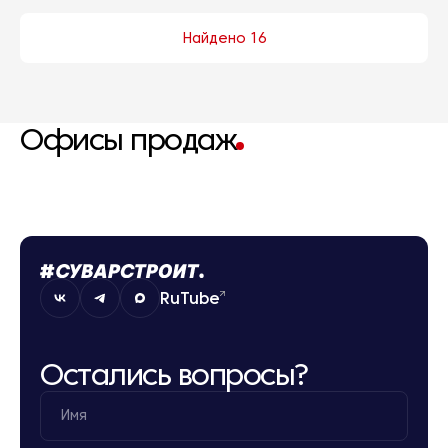
Найдено 16
Офисы продаж
RuTube
Остались вопросы?