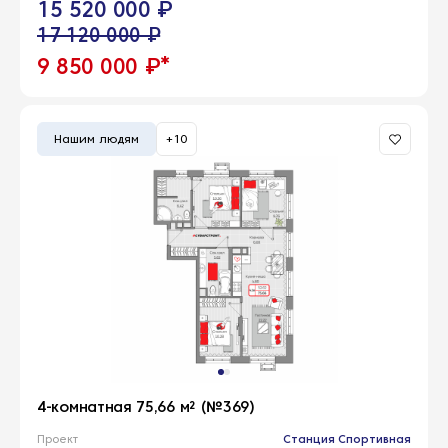
15 520 000 ₽
17 120 000 ₽
*
9 850 000 ₽
Нашим людям
+10
4-комнатная 75,66 м² (№369)
Проект
Станция Спортивная