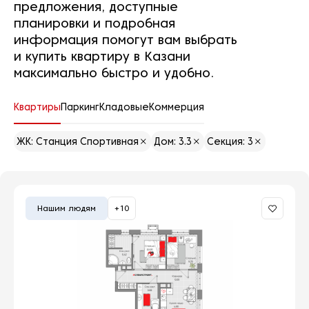
предложения, доступные
планировки и подробная
информация помогут вам выбрать
и купить квартиру в Казани
максимально быстро и удобно.
Квартиры
Паркинг
Кладовые
Коммерция
ЖК: Станция Спортивная
Дом: 3.3
Секция: 3
Нашим людям
+10