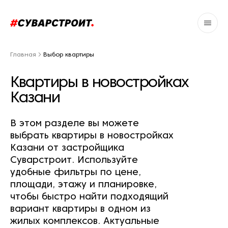
Главная
Выбор квартиры
Квартиры в новостройках
Казани
В этом разделе вы можете
выбрать квартиры в новостройках
Казани от застройщика
Суварстроит. Используйте
удобные фильтры по цене,
площади, этажу и планировке,
чтобы быстро найти подходящий
вариант квартиры в одном из
жилых комплексов. Актуальные