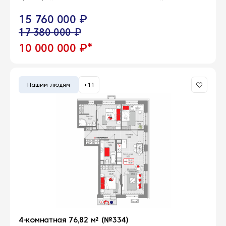
15 760 000 ₽
17 380 000 ₽
*
10 000 000 ₽
Нашим людям
+11
4-комнатная 76,82 м² (№334)