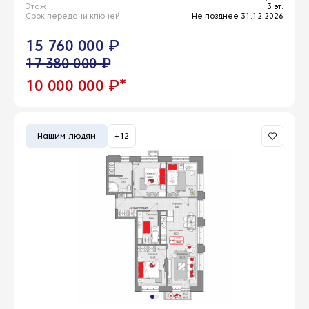
Этаж
3 эт.
Срок передачи ключей
Не позднее 31.12.2026
15 760 000 ₽
17 380 000 ₽
*
10 000 000 ₽
Нашим людям
+12