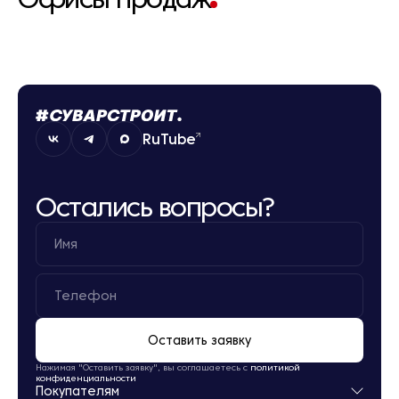
RuTube
Остались вопросы?
Оставить заявку
Нажимая "Оставить заявку", вы соглашаетесь с
политикой
конфиденциальности
Покупателям