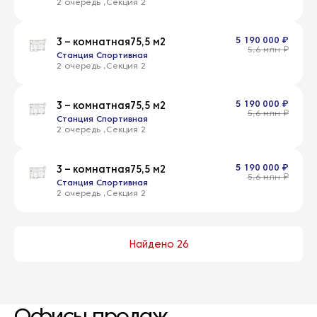
2 очередь
2
5 190 000 ₽
3 – комнатная
75,5 м2
5,6 млн ₽
Станция Спортивная
2 очередь
2
5 190 000 ₽
3 – комнатная
75,5 м2
5,6 млн ₽
Станция Спортивная
2 очередь
2
5 190 000 ₽
3 – комнатная
75,5 м2
5,6 млн ₽
Станция Спортивная
2 очередь
2
Найдено 26
Офисы продаж