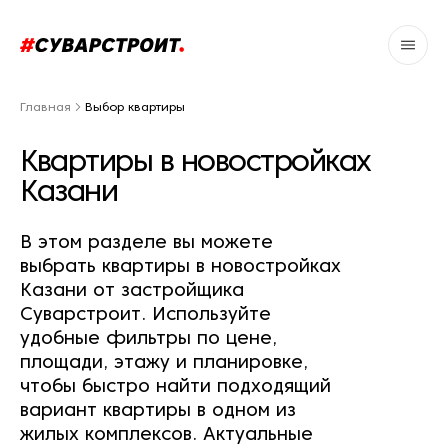
Главная
Выбор квартиры
Квартиры в новостройках
Казани
В этом разделе вы можете
выбрать квартиры в новостройках
Казани от застройщика
Суварстроит. Используйте
удобные фильтры по цене,
площади, этажу и планировке,
чтобы быстро найти подходящий
вариант квартиры в одном из
жилых комплексов. Актуальные