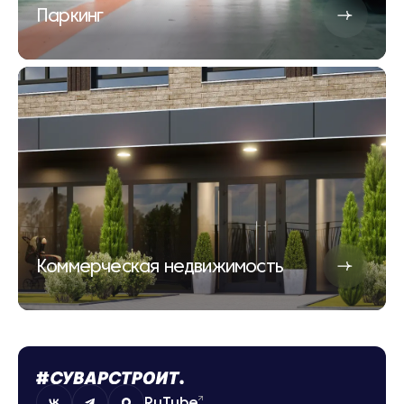
Паркинг
Коммерческая недвижимость
RuTube