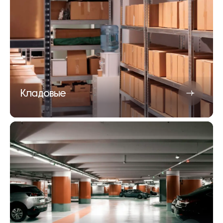
Кладовые